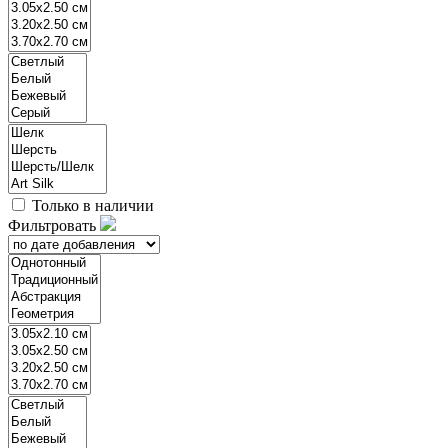
Только в наличии
Фильтровать