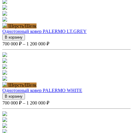
Шерсть/Шелк
Однотонный ковер PALERMO LT.GREY
В корзину
700 000 ₽ – 1 200 000 ₽
Шерсть/Шелк
Однотонный ковер PALERMO WHITE
В корзину
700 000 ₽ – 1 200 000 ₽