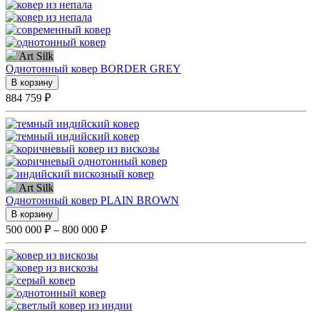
Art Silk
Однотонный ковер BORDER GREY
В корзину
884 759 ₽
Art Silk
Однотонный ковер PLAIN BROWN
В корзину
500 000 ₽ – 800 000 ₽