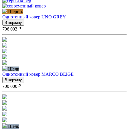
Шерсть
Однотонный ковер UNO GREY
В корзину
796 003 ₽
Шелк
Однотонный ковер MARCO BEIGE
В корзину
700 000 ₽
Шелк