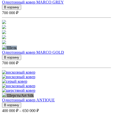
Однотонный ковер MARCO GREY
В корзину
700 000 ₽
Шелк
Однотонный ковер MARCO GOLD
В корзину
700 000 ₽
Шерсть/Art Silk
Однотонный ковер ANTIQUE
В корзину
400 000 ₽ – 650 000 ₽