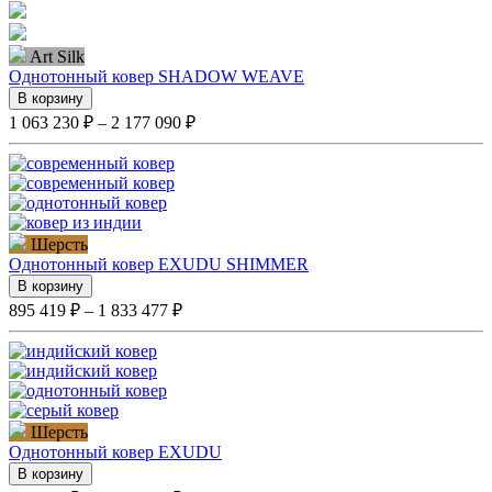
Art Silk
Однотонный ковер SHADOW WEAVE
В корзину
1 063 230 ₽ – 2 177 090 ₽
Шерсть
Однотонный ковер EXUDU SHIMMER
В корзину
895 419 ₽ – 1 833 477 ₽
Шерсть
Однотонный ковер EXUDU
В корзину