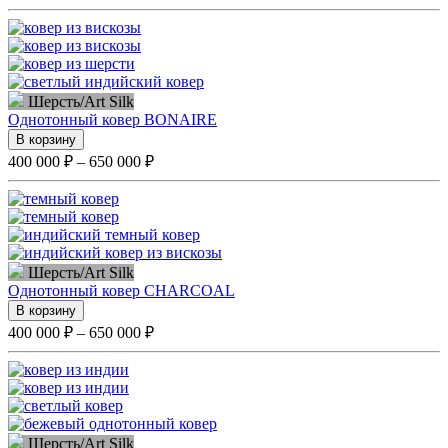
Шерсть/Art Silk
Однотонный ковер BONAIRE
В корзину
400 000 ₽ – 650 000 ₽
Шерсть/Art Silk
Однотонный ковер CHARCOAL
В корзину
400 000 ₽ – 650 000 ₽
Шерсть/Art Silk