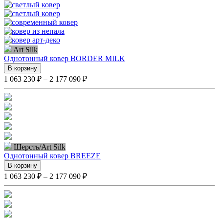
Art Silk
Однотонный ковер BORDER MILK
В корзину
1 063 230 ₽ – 2 177 090 ₽
Шерсть/Art Silk
Однотонный ковер BREEZE
В корзину
1 063 230 ₽ – 2 177 090 ₽