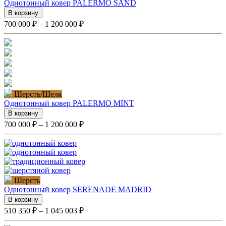
Однотонный ковер PALERMO SAND
В корзину
700 000 ₽ – 1 200 000 ₽
Шерсть/Шелк
Однотонный ковер PALERMO MINT
В корзину
700 000 ₽ – 1 200 000 ₽
Шерсть
Однотонный ковер SERENADE MADRID
В корзину
510 350 ₽ – 1 045 003 ₽