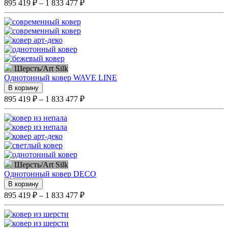
895 419 ₽ – 1 833 477 ₽
Шерсть/Art Silk
Однотонный ковер WAVE LINE
В корзину
895 419 ₽ – 1 833 477 ₽
Шерсть/Art Silk
Однотонный ковер DECO
В корзину
895 419 ₽ – 1 833 477 ₽