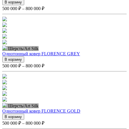
В корзину
500 000 ₽ – 800 000 ₽
Шерсть/Art Silk
Однотонный ковер FLORENCE GREY
В корзину
500 000 ₽ – 800 000 ₽
Шерсть/Art Silk
Однотонный ковер FLORENCE GOLD
В корзину
500 000 ₽ – 800 000 ₽