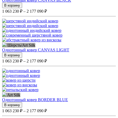
Однотонный ковер CANVAS BLACK
В корзину
1 063 230 ₽ – 2 177 090 ₽
Шерсть/Art Silk
Однотонный ковер CANVAS LIGHT
В корзину
1 063 230 ₽ – 2 177 090 ₽
Art Silk
Однотонный ковер BORDER BLUE
В корзину
1 063 230 ₽ – 2 177 090 ₽