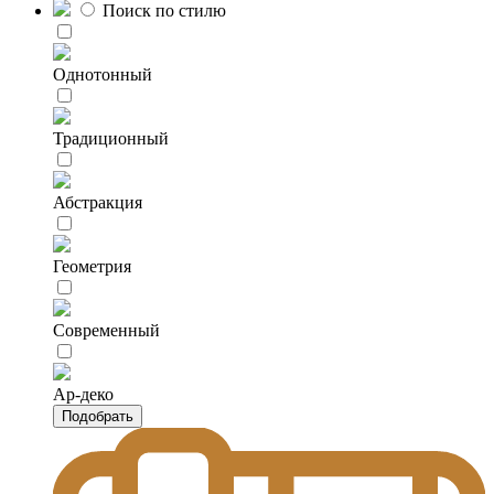
Поиск по стилю
Однотонный
Традиционный
Абстракция
Геометрия
Современный
Ар-деко
Подобрать