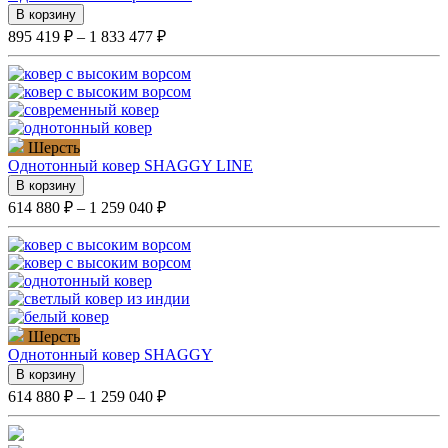
В корзину
895 419 ₽ – 1 833 477 ₽
Шерсть
Однотонный ковер SHAGGY LINE
В корзину
614 880 ₽ – 1 259 040 ₽
Шерсть
Однотонный ковер SHAGGY
В корзину
614 880 ₽ – 1 259 040 ₽