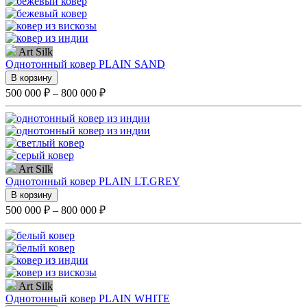
Art Silk
Однотонный ковер PLAIN SAND
В корзину
500 000 ₽ – 800 000 ₽
Art Silk
Однотонный ковер PLAIN LT.GREY
В корзину
500 000 ₽ – 800 000 ₽
Art Silk
Однотонный ковер PLAIN WHITE