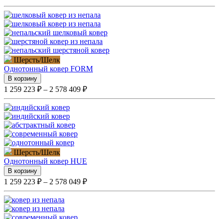
Шерсть/Шелк
Однотонный ковер FORM
В корзину
1 259 223 ₽ – 2 578 409 ₽
Шерсть/Шелк
Однотонный ковер HUE
В корзину
1 259 223 ₽ – 2 578 049 ₽