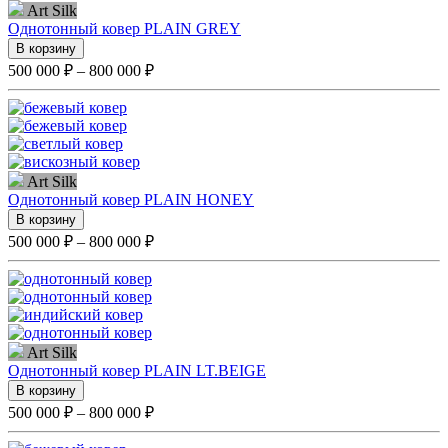
Art Silk
Однотонный ковер PLAIN GREY
В корзину
500 000 ₽ – 800 000 ₽
Art Silk
Однотонный ковер PLAIN HONEY
В корзину
500 000 ₽ – 800 000 ₽
Art Silk
Однотонный ковер PLAIN LT.BEIGE
В корзину
500 000 ₽ – 800 000 ₽