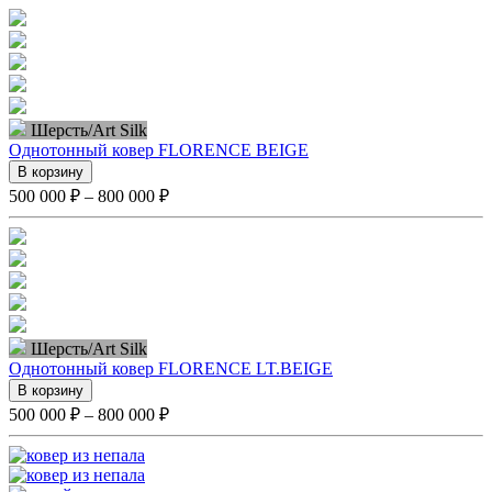
Шерсть/Art Silk
Однотонный ковер FLORENCE BEIGE
В корзину
500 000 ₽ – 800 000 ₽
Шерсть/Art Silk
Однотонный ковер FLORENCE LT.BEIGE
В корзину
500 000 ₽ – 800 000 ₽