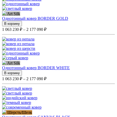
Art Silk
Однотонный ковер BORDER GOLD
В корзину
1 063 230 ₽ – 2 177 090 ₽
Art Silk
Однотонный ковер BORDER WHITE
В корзину
1 063 230 ₽ – 2 177 090 ₽
Шерсть/Шелк