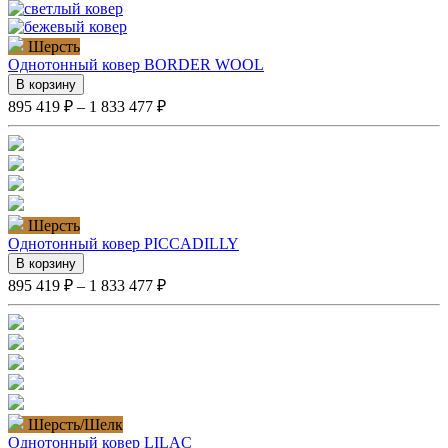
Шерсть
Однотонный ковер BORDER WOOL
В корзину
895 419 ₽ – 1 833 477 ₽
Шерсть
Однотонный ковер PICCADILLY
В корзину
895 419 ₽ – 1 833 477 ₽
Шерсть/Шелк
Однотонный ковер LILAC