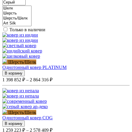
Только в наличии
Шерсть/Шелк
Однотонный ковер PLATINUM
В корзину
1 398 852 ₽ – 2 864 316 ₽
Шерсть/Шелк
Однотонный ковер COG
В корзину
1 259 223 ₽ – 2 578 409 ₽