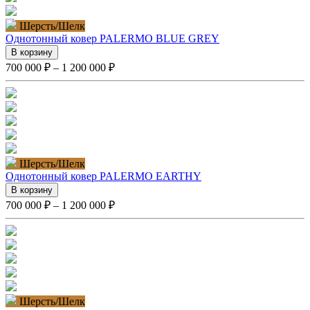
Шерсть/Шелк
Однотонный ковер PALERMO BLUE GREY
В корзину
700 000 ₽ – 1 200 000 ₽
Шерсть/Шелк
Однотонный ковер PALERMO EARTHY
В корзину
700 000 ₽ – 1 200 000 ₽
Шерсть/Шелк