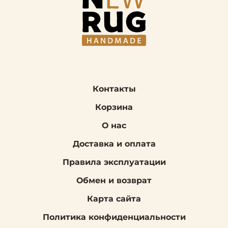
Контакты
Корзина
О нас
Доставка и оплата
Правила эксплуатации
Обмен и возврат
Карта сайта
Политика конфиденциальности