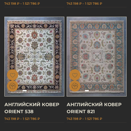
743 198 ₽ – 1 521 786 ₽
743 198 ₽ – 1 521 786 ₽
АНГЛИЙСКИЙ КОВЕР
АНГЛИЙСКИЙ КОВЕР
ORIENT 538
ORIENT 821
743 198 ₽ – 1 521 786 ₽
743 198 ₽ – 1 521 786 ₽