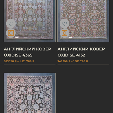
АНГЛИЙСКИЙ КОВЕР
АНГЛИЙСКИЙ КОВЕР
OXIDISE 4365
OXIDISE 4132
743 198 ₽ – 1 521 786 ₽
743 198 ₽ – 1 521 786 ₽