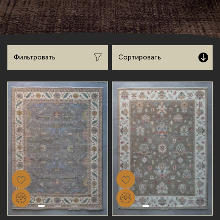
Сортировать
Фильтровать