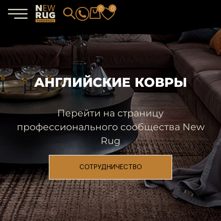
0
0
АНГЛИЙСКИЕ КОВРЫ
Перейти на страницу
профессионального сообщества New
Rug
СОТРУДНИЧЕСТВО