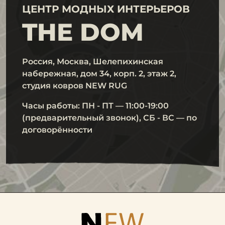
ЦЕНТР МОДНЫХ ИНТЕРЬЕРОВ
THE DOM
Россия, Москва, Шелепихинская
набережная, дом 34, корп. 2, этаж 2,
студия ковров NEW RUG
Часы работы: ПН - ПТ — 11:00-19:00
(предварительный звонок), СБ - ВС — по
договорённости