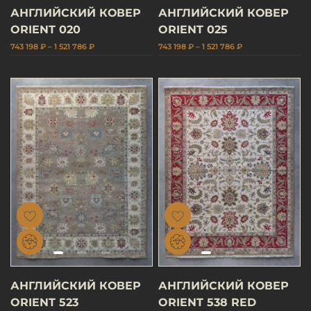
АНГЛИЙСКИЙ КОВЕР
АНГЛИЙСКИЙ КОВЕР
ORIENT 020
ORIENT 025
743 198 ₽ – 1 521 786 ₽
743 198 ₽ – 1 521 786 ₽
АНГЛИЙСКИЙ КОВЕР
АНГЛИЙСКИЙ КОВЕР
ORIENT 523
ORIENT 538 RED