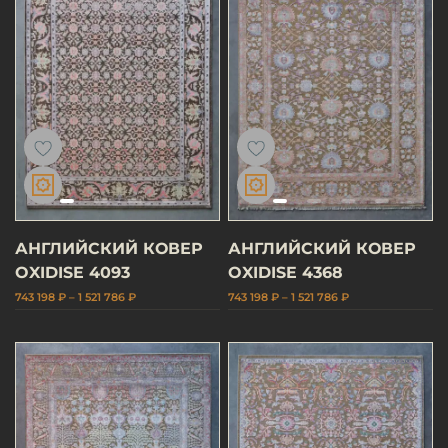
АНГЛИЙСКИЙ КОВЕР
АНГЛИЙСКИЙ КОВЕР
OXIDISE 4093
OXIDISE 4368
743 198 ₽ – 1 521 786 ₽
743 198 ₽ – 1 521 786 ₽