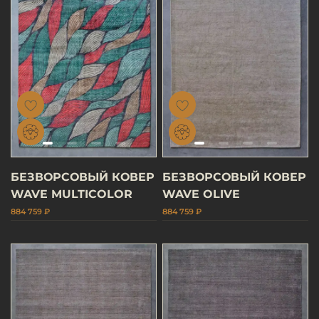
БЕЗВОРСОВЫЙ КОВЕР
БЕЗВОРСОВЫЙ КОВЕР
WAVE MULTICOLOR
WAVE OLIVE
884 759 ₽
884 759 ₽