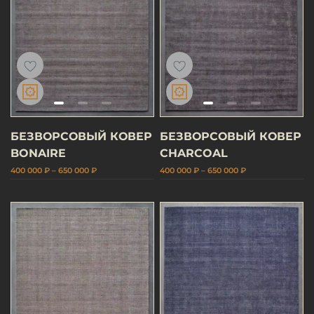
БЕЗВОРСОВЫЙ КОВЕР
БЕЗВОРСОВЫЙ КОВЕР
BONAIRE
CHARCOAL
400 000 ₽ – 650 000 ₽
400 000 ₽ – 650 000 ₽