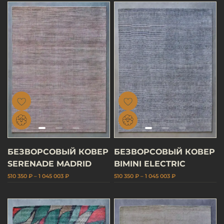
БЕЗВОРСОВЫЙ КОВЕР
БЕЗВОРСОВЫЙ КОВЕР
SERENADE MADRID
BIMINI ELECTRIC
510 350 ₽ – 1 045 003 ₽
510 350 ₽ – 1 045 003 ₽