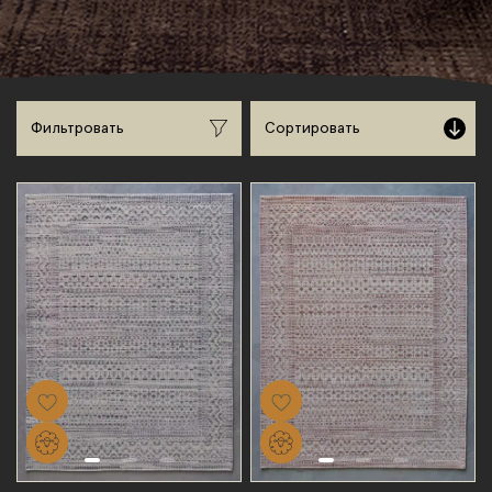
Сортировать
Фильтровать