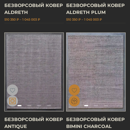
БЕЗВОРСОВЫЙ КОВЕР
БЕЗВОРСОВЫЙ КОВЕР
ALDRETH
ALDRETH PLUM
510 350 ₽ – 1 045 003 ₽
510 350 ₽ – 1 045 003 ₽
БЕЗВОРСОВЫЙ КОВЕР
БЕЗВОРСОВЫЙ КОВЕР
ANTIQUE
BIMINI CHARCOAL