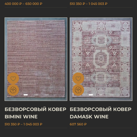
400 000 ₽ – 650 000 ₽
510 350 ₽ – 1 045 003 ₽
БЕЗВОРСОВЫЙ КОВЕР
БЕЗВОРСОВЫЙ КОВЕР
BIMINI WINE
DAMASK WINE
510 350 ₽ – 1 045 003 ₽
607 560 ₽