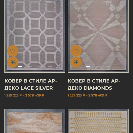
КОВЕР В СТИЛЕ АР-
КОВЕР В СТИЛЕ АР-
ДЕКО LACE SILVER
ДЕКО DIAMONDS
1 259 223 ₽ – 2 578 409 ₽
1 259 223 ₽ – 2 578 409 ₽