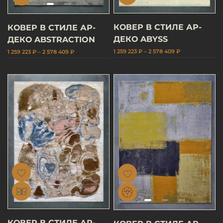
КОВЕР В СТИЛЕ АР-
КОВЕР В СТИЛЕ АР-
ДЕКО ABYSS
ДЕКО ABSTRACTION
1 259 223 ₽ – 2 578 409 ₽
1 259 223 ₽ – 2 578 409 ₽
КОВЕР В СТИЛЕ АР-