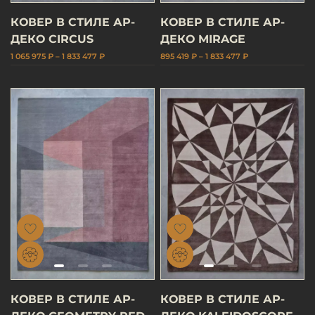
КОВЕР В СТИЛЕ АР-
КОВЕР В СТИЛЕ АР-
ДЕКО CIRCUS
ДЕКО MIRAGE
1 065 975 ₽ – 1 833 477 ₽
895 419 ₽ – 1 833 477 ₽
КОВЕР В СТИЛЕ АР-
КОВЕР В СТИЛЕ АР-