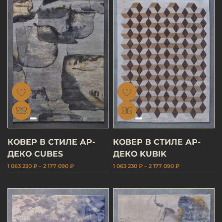
КОВЕР В СТИЛЕ АР-
КОВЕР В СТИЛЕ АР-
ДЕКО CUBES
ДЕКО KUBIK
1 063 230 ₽ – 2 177 090 ₽
1 063 230 ₽ – 2 177 090 ₽