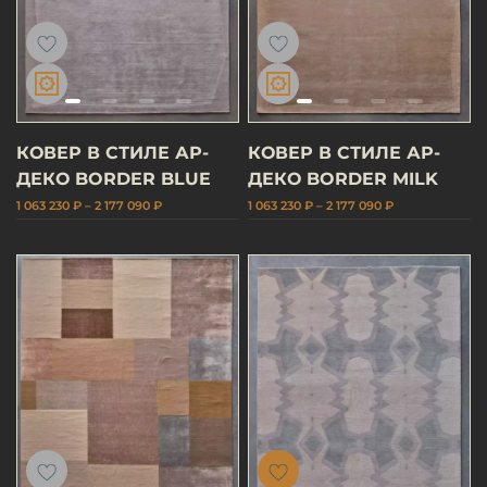
КОВЕР В СТИЛЕ АР-
КОВЕР В СТИЛЕ АР-
ДЕКО BORDER BLUE
ДЕКО BORDER MILK
1 063 230 ₽ – 2 177 090 ₽
1 063 230 ₽ – 2 177 090 ₽