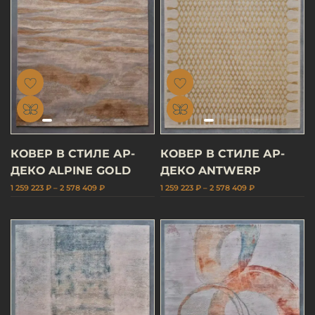
КОВЕР В СТИЛЕ АР-
КОВЕР В СТИЛЕ АР-
ДЕКО ALPINE GOLD
ДЕКО ANTWERP
1 259 223 ₽ – 2 578 409 ₽
1 259 223 ₽ – 2 578 409 ₽