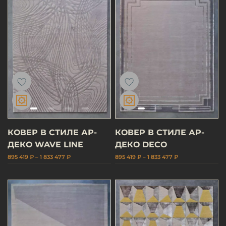
КОВЕР В СТИЛЕ АР-
КОВЕР В СТИЛЕ АР-
ДЕКО WAVE LINE
ДЕКО DECO
895 419 ₽ – 1 833 477 ₽
895 419 ₽ – 1 833 477 ₽