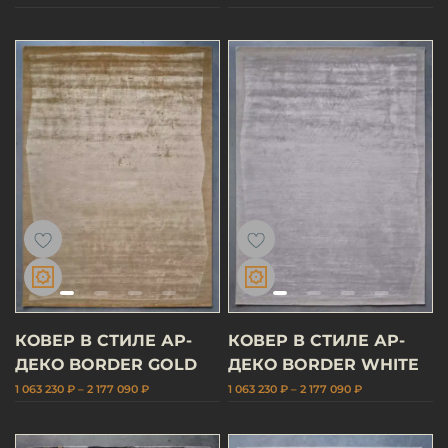
КОВЕР В СТИЛЕ АР-
КОВЕР В СТИЛЕ АР-
ДЕКО BORDER GOLD
ДЕКО BORDER WHITE
1 063 230 ₽ – 2 177 090 ₽
1 063 230 ₽ – 2 177 090 ₽