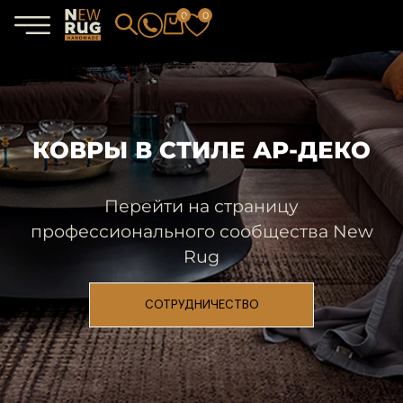
0
0
КОВРЫ В СТИЛЕ АР-ДЕКО
Перейти на страницу
профессионального сообщества New
Rug
СОТРУДНИЧЕСТВО