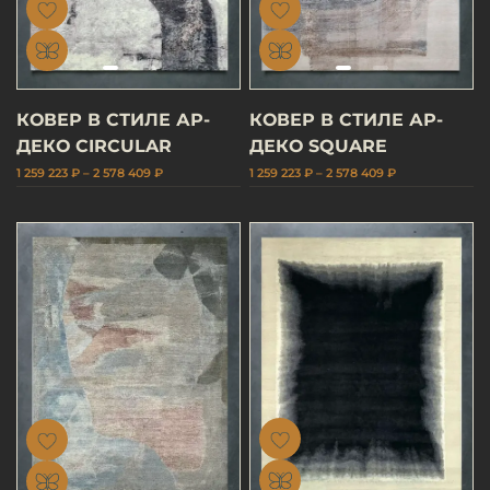
КОВЕР В СТИЛЕ АР-
КОВЕР В СТИЛЕ АР-
ДЕКО CIRCULAR
ДЕКО SQUARE
1 259 223 ₽ – 2 578 409 ₽
1 259 223 ₽ – 2 578 409 ₽