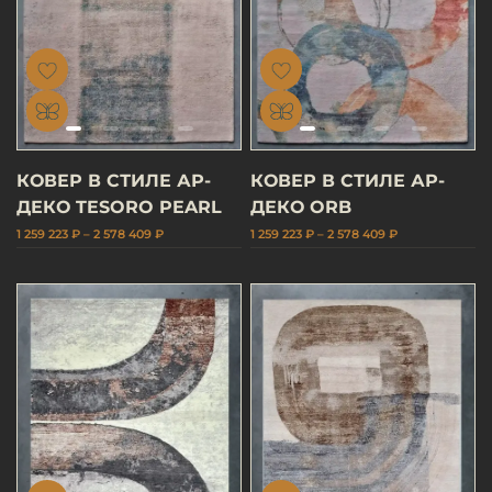
КОВЕР В СТИЛЕ АР-
КОВЕР В СТИЛЕ АР-
ДЕКО TESORO PEARL
ДЕКО ORB
1 259 223 ₽ – 2 578 409 ₽
1 259 223 ₽ – 2 578 409 ₽