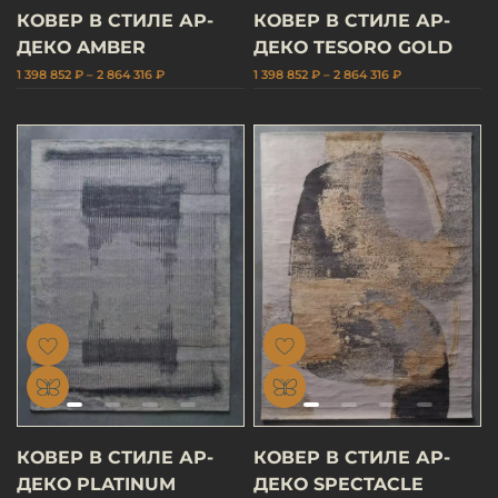
КОВЕР В СТИЛЕ АР-
КОВЕР В СТИЛЕ АР-
ДЕКО AMBER
ДЕКО TESORO GOLD
1 398 852 ₽ – 2 864 316 ₽
1 398 852 ₽ – 2 864 316 ₽
КОВЕР В СТИЛЕ АР-
КОВЕР В СТИЛЕ АР-
ДЕКО PLATINUM
ДЕКО SPECTACLE