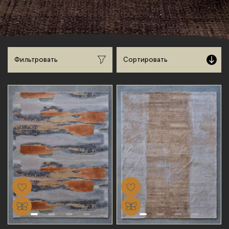
Сортировать
Фильтровать