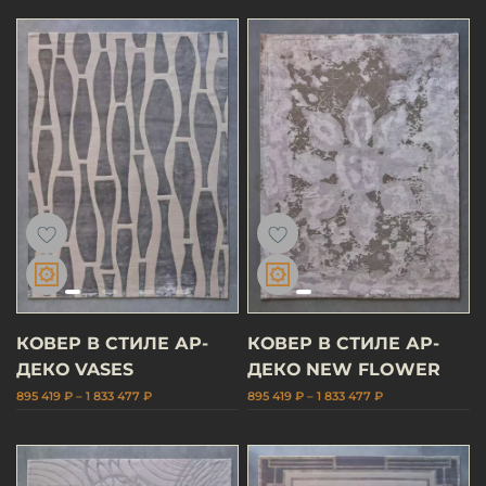
КОВЕР В СТИЛЕ АР-
КОВЕР В СТИЛЕ АР-
ДЕКО VASES
ДЕКО NEW FLOWER
895 419 ₽ – 1 833 477 ₽
895 419 ₽ – 1 833 477 ₽