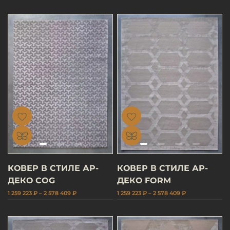
КОВЕР В СТИЛЕ АР-
КОВЕР В СТИЛЕ АР-
ДЕКО COG
ДЕКО FORM
1 259 223 ₽ – 2 578 409 ₽
1 259 223 ₽ – 2 578 409 ₽