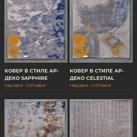
КОВЕР В СТИЛЕ АР-
КОВЕР В СТИЛЕ АР-
ДЕКО SAPPHIRE
ДЕКО CELESTIAL
1 063 230 ₽ – 2 177 090 ₽
1 063 230 ₽ – 2 177 090 ₽