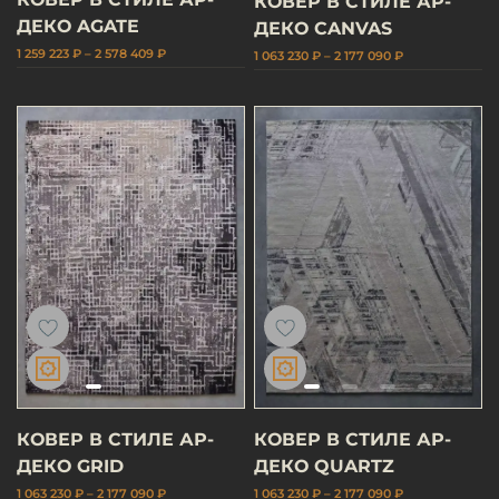
КОВЕР В СТИЛЕ АР-
ДЕКО AGATE
ДЕКО CANVAS
1 259 223 ₽ – 2 578 409 ₽
1 063 230 ₽ – 2 177 090 ₽
КОВЕР В СТИЛЕ АР-
КОВЕР В СТИЛЕ АР-
ДЕКО GRID
ДЕКО QUARTZ
1 063 230 ₽ – 2 177 090 ₽
1 063 230 ₽ – 2 177 090 ₽