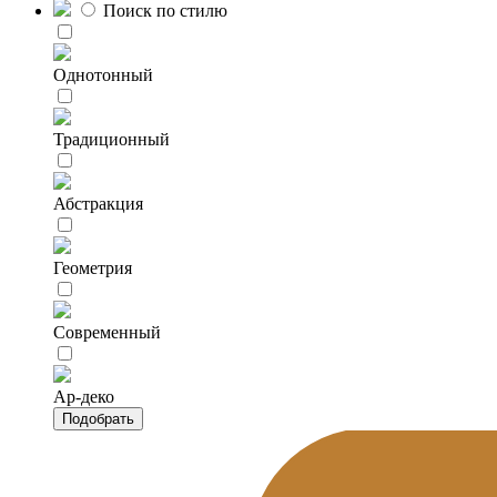
Поиск по стилю
Однотонный
Традиционный
Абстракция
Геометрия
Современный
Ар-деко
Подобрать