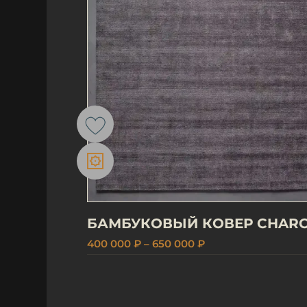
БАМБУКОВЫЙ КОВЕР CHAR
400 000 ₽ – 650 000 ₽