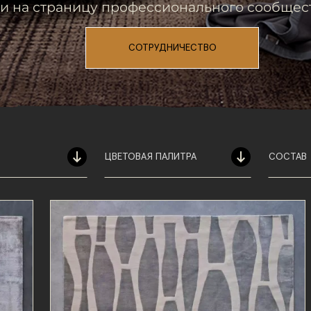
и на страницу профессионального сообщес
СОТРУДНИЧЕСТВО
ЦВЕТОВАЯ ПАЛИТРА
СОСТАВ