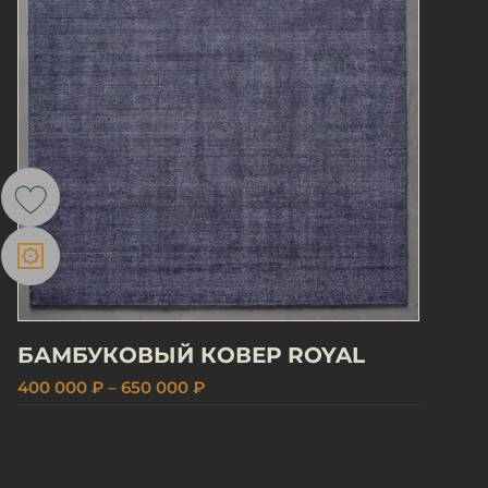
БАМБУКОВЫЙ КОВЕР ROYAL
400 000 ₽ – 650 000 ₽