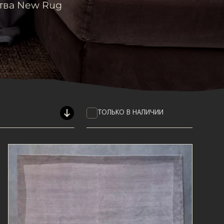
тва New Rug
ТОЛЬКО В НАЛИЧИИ