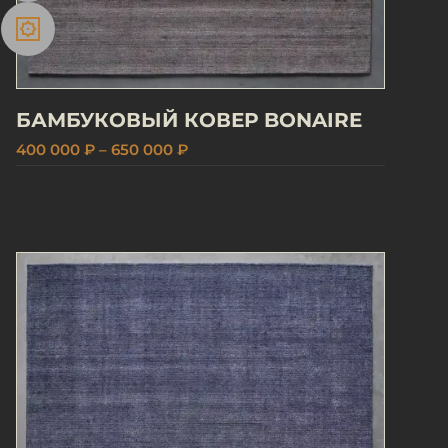
БАМБУКОВЫЙ КОВЕР BONAIRE
400 000 ₽ – 650 000 ₽