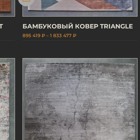
T
БАМБУКОВЫЙ КОВЕР TRIANGLE
895 419 ₽ – 1 833 477 ₽