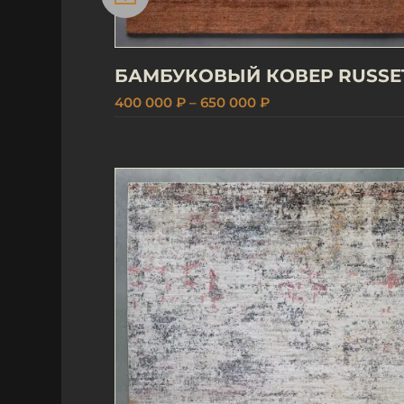
БАМБУКОВЫЙ КОВЕР RUSSE
400 000 ₽ – 650 000 ₽