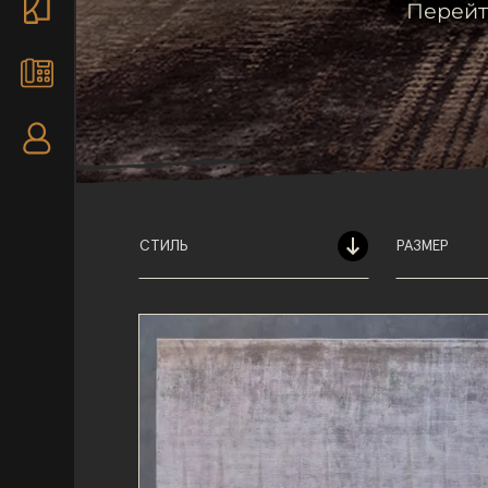
Перейт
СТИЛЬ
РАЗМЕР