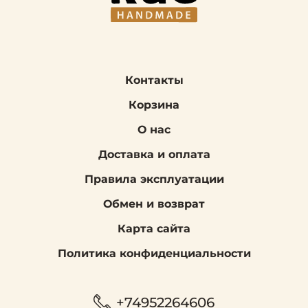
Контакты
Корзина
О нас
Доставка и оплата
Правила эксплуатации
Обмен и возврат
Карта сайта
Политика конфиденциальности
+74952264606