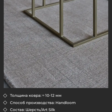
Толщина ковра: ≈ 10-12 мм
Способ производства: Handloom
Состав: Шерсть/Art Silk