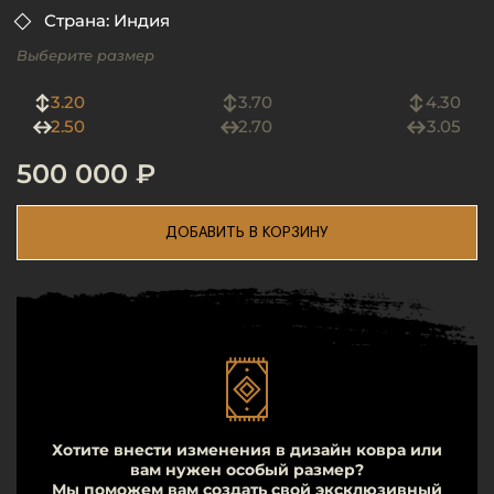
Страна: Индия
Выберите размер
3.20
3.70
4.30
2.50
2.70
3.05
500 000 ₽
ДОБАВИТЬ В КОРЗИНУ
Хотите внести изменения в дизайн ковра или
вам нужен особый размер?
Мы поможем вам создать свой эксклюзивный