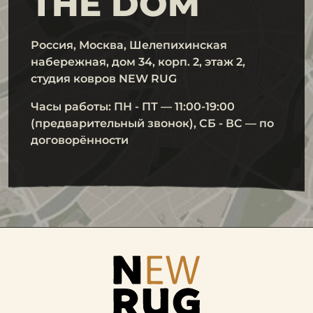
THE DOM
Россия, Москва, Шелепихинская
набережная, дом 34, корп. 2, этаж 2,
студия ковров NEW RUG
Часы работы: ПН - ПТ — 11:00-19:00
(предварительный звонок), СБ - ВС — по
договорённости