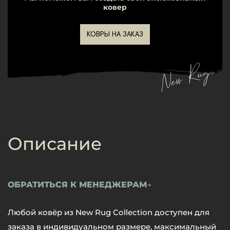
ковер
КОВРЫ НА ЗАКАЗ
New Rug.
Описание
ОБРАТИТЬСЯ К МЕНЕДЖЕРАМ
Любой ковёр из New Rug Collection доступен для
заказа в индивидуальном размере, максимальный