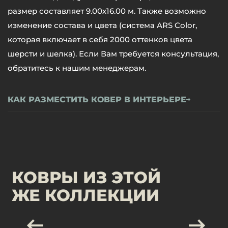
размер составляет 9.00х16.00 м. Также возможно
изменение состава и цвета (система ARS Color,
которая включает в себя 2000 оттенков цвета
шерсти и шелка). Если Вам требуется консультация,
обратитесь к нашим менеджерам.
КАК РАЗМЕСТИТЬ КОВЕР В ИНТЕРЬЕРЕ
КОВРЫ ИЗ ЭТОЙ
ЖЕ КОЛЛЕКЦИИ