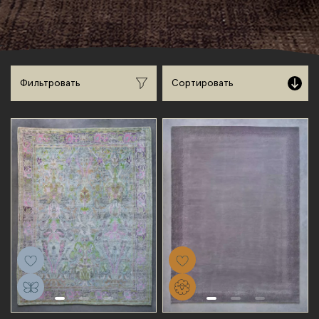
Сортировать
Фильтровать