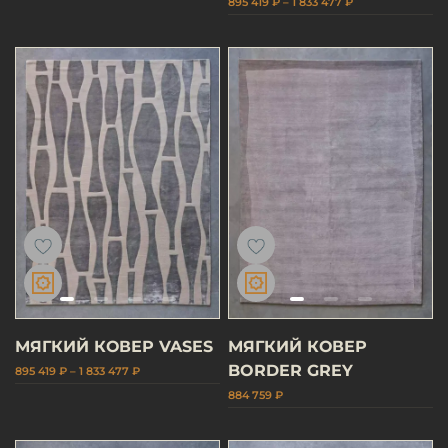
895 419 ₽ – 1 833 477 ₽
МЯГКИЙ КОВЕР VASES
МЯГКИЙ КОВЕР
BORDER GREY
895 419 ₽ – 1 833 477 ₽
884 759 ₽