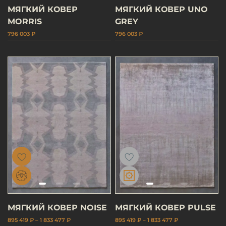
МЯГКИЙ КОВЕР
МЯГКИЙ КОВЕР UNO
MORRIS
GREY
796 003 ₽
796 003 ₽
МЯГКИЙ КОВЕР NOISE
МЯГКИЙ КОВЕР PULSE
895 419 ₽ – 1 833 477 ₽
895 419 ₽ – 1 833 477 ₽