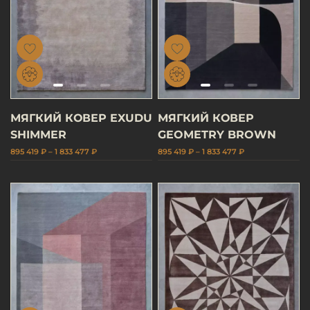
МЯГКИЙ КОВЕР EXUDU
МЯГКИЙ КОВЕР
SHIMMER
GEOMETRY BROWN
895 419 ₽ – 1 833 477 ₽
895 419 ₽ – 1 833 477 ₽