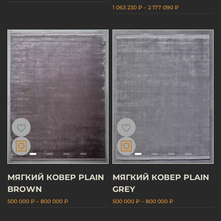
1 063 230 ₽ – 2 177 090 ₽
МЯГКИЙ КОВЕР PLAIN
МЯГКИЙ КОВЕР PLAIN
BROWN
GREY
500 000 ₽ – 800 000 ₽
500 000 ₽ – 800 000 ₽