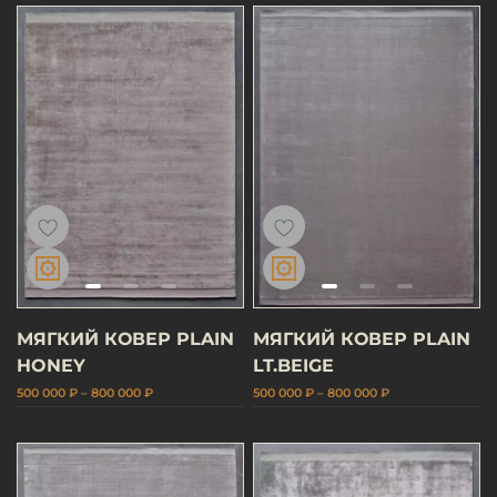
МЯГКИЙ КОВЕР PLAIN
МЯГКИЙ КОВЕР PLAIN
HONEY
LT.BEIGE
500 000 ₽ – 800 000 ₽
500 000 ₽ – 800 000 ₽