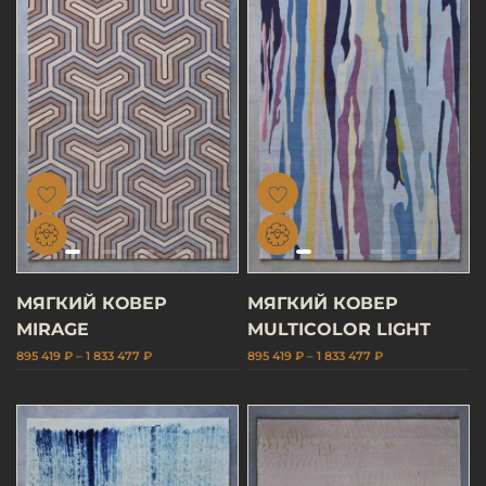
МЯГКИЙ КОВЕР
МЯГКИЙ КОВЕР
MIRAGE
MULTICOLOR LIGHT
895 419 ₽ – 1 833 477 ₽
895 419 ₽ – 1 833 477 ₽