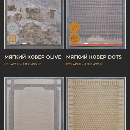
МЯГКИЙ КОВЕР OLIVE
МЯГКИЙ КОВЕР DOTS
895 419 ₽ – 1 833 477 ₽
895 419 ₽ – 1 833 477 ₽