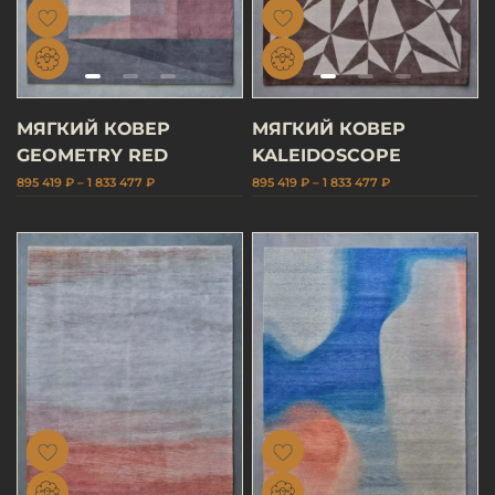
МЯГКИЙ КОВЕР
МЯГКИЙ КОВЕР
GEOMETRY RED
KALEIDOSCOPE
895 419 ₽ – 1 833 477 ₽
895 419 ₽ – 1 833 477 ₽