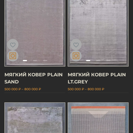
МЯГКИЙ КОВЕР PLAIN
МЯГКИЙ КОВЕР PLAIN
SAND
LT.GREY
500 000 ₽ – 800 000 ₽
500 000 ₽ – 800 000 ₽