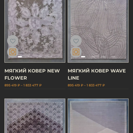
МЯГКИЙ КОВЕР NEW
МЯГКИЙ КОВЕР WAVE
FLOWER
LINE
895 419 ₽ – 1 833 477 ₽
895 419 ₽ – 1 833 477 ₽