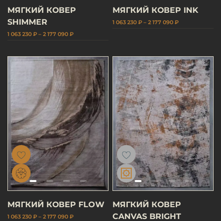
МЯГКИЙ КОВЕР
МЯГКИЙ КОВЕР INK
SHIMMER
1 063 230 ₽ – 2 177 090 ₽
1 063 230 ₽ – 2 177 090 ₽
МЯГКИЙ КОВЕР FLOW
МЯГКИЙ КОВЕР
CANVAS BRIGHT
1 063 230 ₽ – 2 177 090 ₽