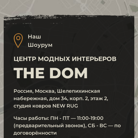
Наш
Шоурум
ЦЕНТР МОДНЫХ ИНТЕРЬЕРОВ
THE DOM
Россия, Москва, Шелепихинская
набережная, дом 34, корп. 2, этаж 2,
студия ковров NEW RUG
Часы работы: ПН - ПТ — 11:00-19:00
(предварительный звонок), СБ - ВС — по
договорённости