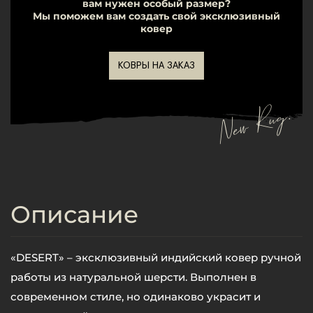
вам нужен особый размер?
Мы поможем вам создать свой эксклюзивный
ковер
КОВРЫ НА ЗАКАЗ
New Rug.
Описание
«DESERT» – эксклюзивный индийский ковер ручной
работы из натуральной шерсти. Выполнен в
современном стиле, но одинаково украсит и