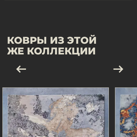
КОВРЫ ИЗ ЭТОЙ
ЖЕ КОЛЛЕКЦИИ