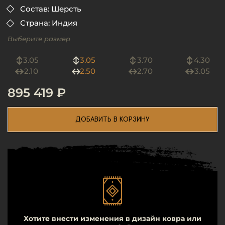
Состав: Шерсть
Страна: Индия
Выберите размер
3.05
3.05
3.70
4.30
2.10
2.50
2.70
3.05
895 419 ₽
ДОБАВИТЬ В КОРЗИНУ
Хотите внести изменения в дизайн ковра или