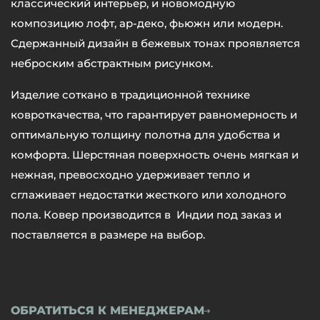
классический интерьер, и новомодную
композицию лофт, ар-деко, фьюжн или модерн.
Сдержанный дизайн в бежевых тонах проявляется
неброским абстрактным рисунком.
Изделие соткано в традиционной технике
ковроткачества, что гарантирует равномерность и
оптимальную толщину полотна для удобства и
комфорта. Шерстяная поверхность очень мягкая и
нежная, превосходно удерживает тепло и
сглаживает недостатки жесткого или холодного
пола. Ковер производится в Индии под заказ и
поставляется в размере на выбор.
ОБРАТИТЬСЯ К МЕНЕДЖЕРАМ