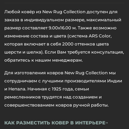
Любой ковёр из New Rug Collection доступен для
заказа в индивидуальном размере, максимальный
размер составляет 9.00х16.00 м. Также возможно
изменение состава и цвета (система ARS Color,
которая включает в себя 2000 оттенков цвета
шерсти и шелка). Если Вам требуется консультация,
обратитесь к нашим менеджерам.
Для изготовления ковров New Rug Collection мы
сотрудничаем с лучшими производителями Индии
и Непала. Начиная с 1925 года, семьи
ремесленников трудятся над созданием и
совершенствованием ковров ручной работы.
КАК РАЗМЕСТИТЬ КОВЕР В ИНТЕРЬЕРЕ