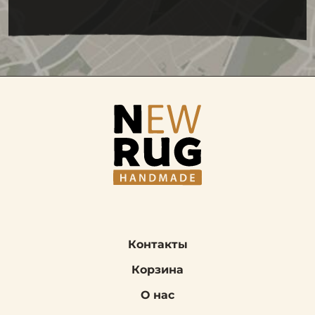
Контакты
Корзина
О нас