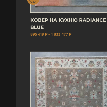
КОВЕР НА КУХНЮ RADIANCE
BLUE
895 419 ₽ – 1 833 477 ₽