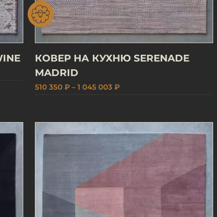
WINE
КОВЕР НА КУХНЮ SERENADE
MADRID
510 350 ₽ – 1 045 003 ₽