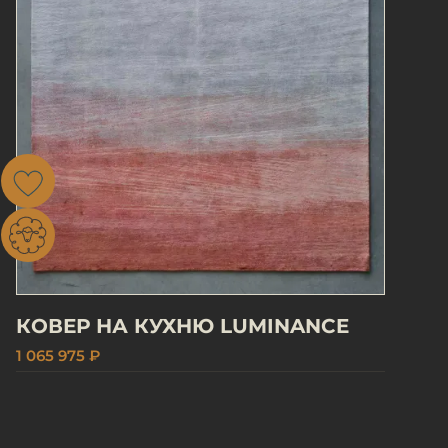
КОВЕР НА КУХНЮ LUMINANCE
1 065 975 ₽