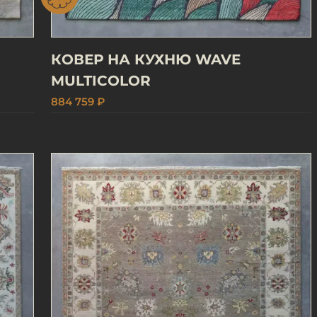
КОВЕР НА КУХНЮ WAVE
MULTICOLOR
884 759 ₽