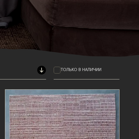
ТОЛЬКО В НАЛИЧИИ