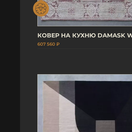
КОВЕР НА КУХНЮ DAMASK 
607 560 ₽