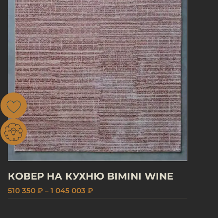
КОВЕР НА КУХНЮ BIMINI WINE
510 350 ₽ – 1 045 003 ₽