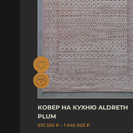
КОВЕР НА КУХНЮ ALDRETH
PLUM
510 350 ₽ – 1 045 003 ₽