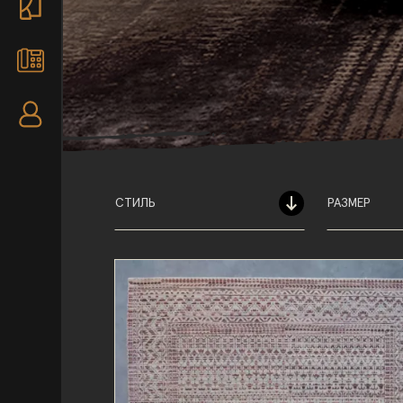
СТИЛЬ
РАЗМЕР