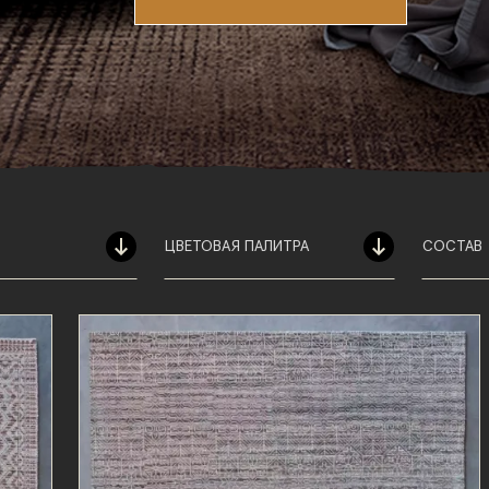
ЦВЕТОВАЯ ПАЛИТРА
СОСТАВ