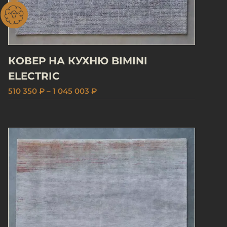
КОВЕР НА КУХНЮ BIMINI
ELECTRIC
510 350 ₽ – 1 045 003 ₽