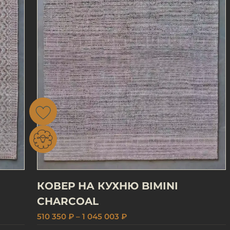
КОВЕР НА КУХНЮ BIMINI
CHARCOAL
510 350 ₽ – 1 045 003 ₽