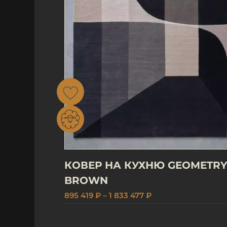
КОВЕР НА КУХНЮ GEOMETR
BROWN
895 419 ₽ – 1 833 477 ₽