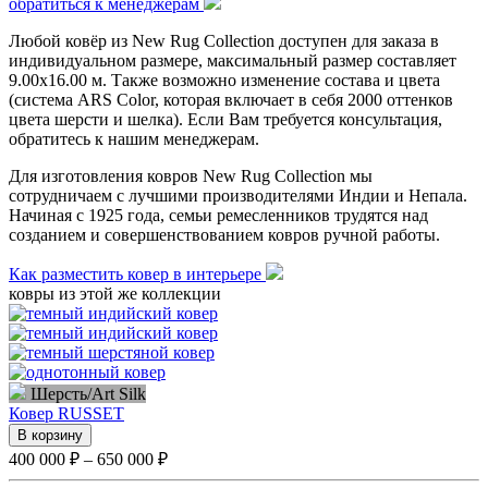
обратиться к менеджерам
Любой ковёр из New Rug Collection доступен для заказа в
индивидуальном размере, максимальный размер составляет
9.00х16.00 м. Также возможно изменение состава и цвета
(система ARS Color, которая включает в себя 2000 оттенков
цвета шерсти и шелка). Если Вам требуется консультация,
обратитесь к нашим менеджерам.
Для изготовления ковров New Rug Collection мы
сотрудничаем с лучшими производителями Индии и Непала.
Начиная с 1925 года, семьи ремесленников трудятся над
созданием и совершенствованием ковров ручной работы.
Как разместить ковер в интерьере
ковры из этой же коллекции
Шерсть/Art Silk
Ковер
RUSSET
В корзину
400 000 ₽ – 650 000 ₽