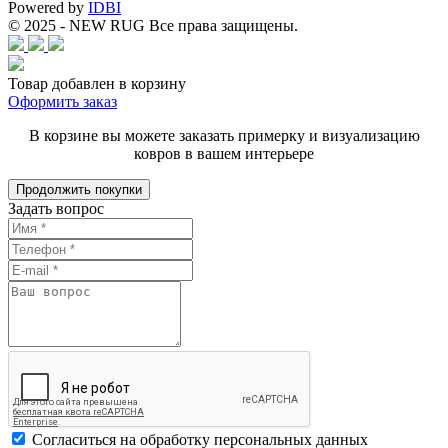
Powered by
IDBI
© 2025 - NEW RUG Все права защищены.
Товар добавлен в корзину
Оформить заказ
В корзине вы можете заказать примерку и визуализацию
ковров в вашем интерьере
Продолжить покупки
Задать вопрос
Cогласиться на обработку персональных данных