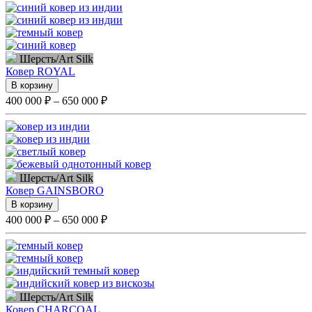
Шерсть/Art Silk
Ковер
ROYAL
В корзину
400 000 ₽ – 650 000 ₽
Шерсть/Art Silk
Ковер
GAINSBORO
В корзину
400 000 ₽ – 650 000 ₽
Шерсть/Art Silk
Ковер
CHARCOAL