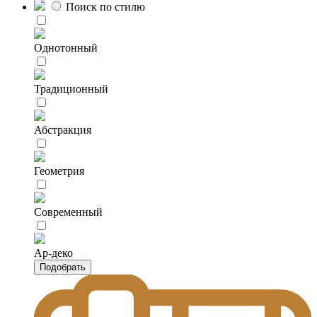
Поиск по стилю
Однотонный
Традиционный
Абстракция
Геометрия
Современный
Ар-деко
Подобрать