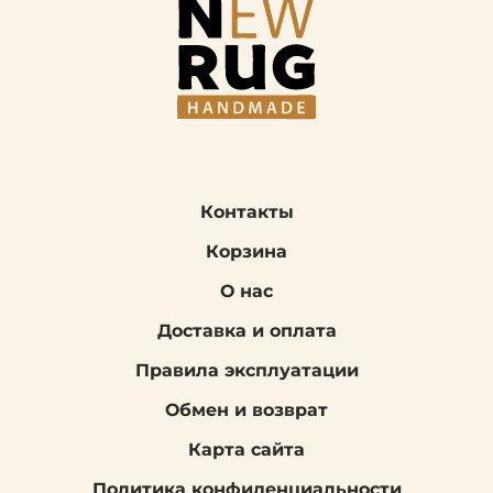
Контакты
Корзина
О нас
Доставка и оплата
Правила эксплуатации
Обмен и возврат
Карта сайта
Политика конфиденциальности