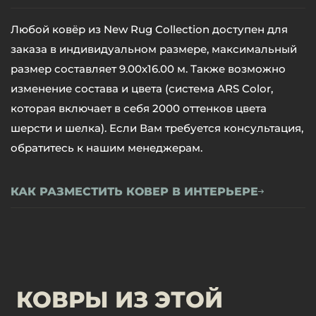
Любой ковёр из New Rug Collection доступен для
заказа в индивидуальном размере, максимальный
размер составляет 9.00х16.00 м. Также возможно
изменение состава и цвета (система ARS Color,
которая включает в себя 2000 оттенков цвета
шерсти и шелка). Если Вам требуется консультация,
обратитесь к нашим менеджерам.
КАК РАЗМЕСТИТЬ КОВЕР В ИНТЕРЬЕРЕ
КОВРЫ ИЗ ЭТОЙ