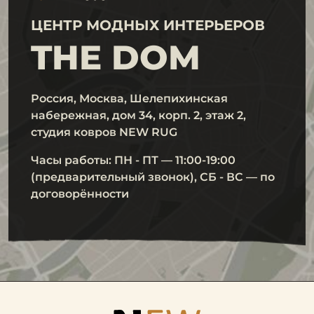
ЦЕНТР МОДНЫХ ИНТЕРЬЕРОВ
THE DOM
Россия, Москва, Шелепихинская
набережная, дом 34, корп. 2, этаж 2,
студия ковров NEW RUG
Часы работы: ПН - ПТ — 11:00-19:00
(предварительный звонок), СБ - ВС — по
договорённости