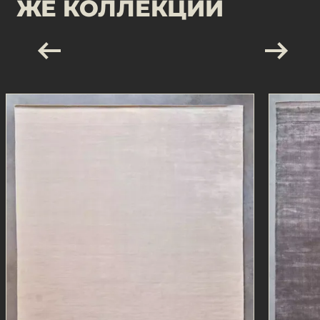
ЖЕ КОЛЛЕКЦИИ