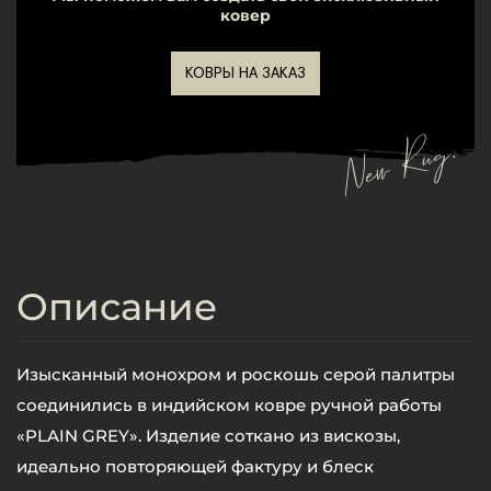
ковер
КОВРЫ НА ЗАКАЗ
New Rug.
Описание
Изысканный монохром и роскошь серой палитры
соединились в индийском ковре ручной работы
«PLAIN GREY». Изделие соткано из вискозы,
идеально повторяющей фактуру и блеск