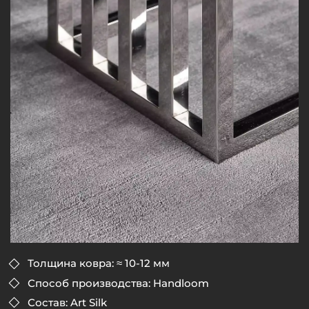
Толщина ковра: ≈ 10-12 мм
Способ производства: Handloom
Состав: Art Silk