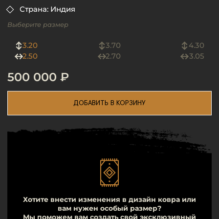
Страна: Индия
Выберите размер
3.20
3.70
4.30
2.50
2.70
3.05
500 000 ₽
ДОБАВИТЬ В КОРЗИНУ
Хотите внести изменения в дизайн ковра или
вам нужен особый размер?
Мы поможем вам создать свой эксклюзивный