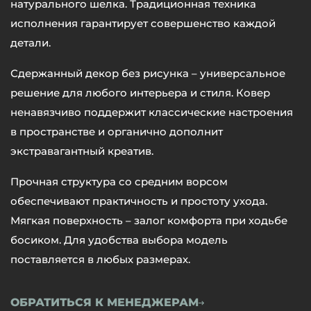
натурального шелка. Традиционная техника
исполнения гарантирует совершенство каждой
детали.
Сдержанный декор без рисунка – универсальное
решение для любого интерьера и стиля. Ковер
ненавязчиво поддержит классические настроения
в пространстве и органично дополнит
экстравагантный креатив.
Прочная структура со средним ворсом
обеспечивают практичность и простоту ухода.
Мягкая поверхность – залог комфорта при ходьбе
босиком. Для удобства выбора модель
поставляется в любых размерах.
ОБРАТИТЬСЯ К МЕНЕДЖЕРАМ