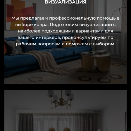
ВИЗУАЛИЗАЦИЯ
Мы предлагаем профессиональную помощь в
выборе ковра. Подготовим визуализации с
наиболее подходящими вариантами для
вашего интерьера, проконсультируем по
рабочим вопросам и поможем с выбором.