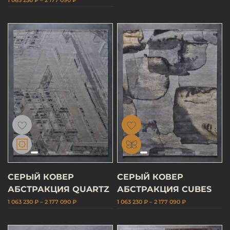
СЕРЫЙ КОВЕР
СЕРЫЙ КОВЕР
АБСТРАКЦИЯ QUARTZ
АБСТРАКЦИЯ CUBES
1 063 230 ₽ – 2 177 090 ₽
1 063 230 ₽ – 2 177 090 ₽