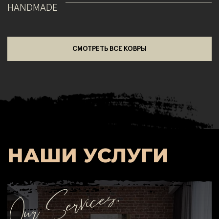
HANDMADE
СМОТРЕТЬ ВСЕ КОВРЫ
НАШИ УСЛУГИ
Our Services.