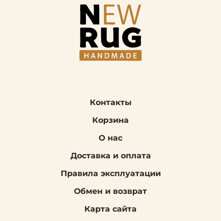
Контакты
Корзина
О нас
Доставка и оплата
Правила эксплуатации
Обмен и возврат
Карта сайта