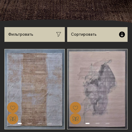
Сортировать
Фильтровать