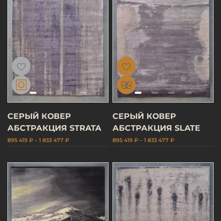
СЕРЫЙ КОВЕР
СЕРЫЙ КОВЕР
АБСТРАКЦИЯ STRATA
АБСТРАКЦИЯ SLATE
895 419 ₽ – 1 833 477 ₽
895 419 ₽ – 1 833 477 ₽