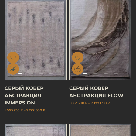
СЕРЫЙ КОВЕР
СЕРЫЙ КОВЕР
АБСТРАКЦИЯ
АБСТРАКЦИЯ FLOW
IMMERSION
1 063 230 ₽ – 2 177 090 ₽
1 063 230 ₽ – 2 177 090 ₽