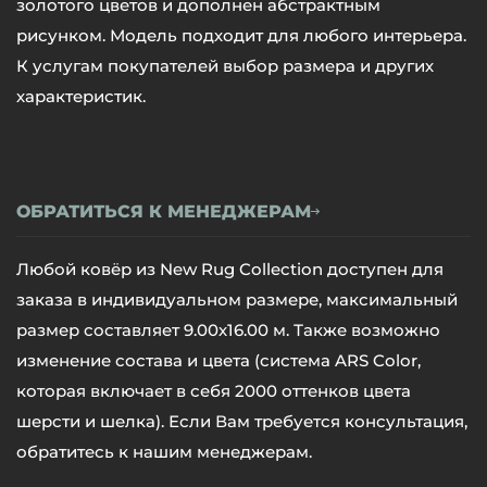
золотого цветов и дополнен абстрактным
рисунком. Модель подходит для любого интерьера.
К услугам покупателей выбор размера и других
характеристик.
ОБРАТИТЬСЯ К МЕНЕДЖЕРАМ
Любой ковёр из New Rug Collection доступен для
заказа в индивидуальном размере, максимальный
размер составляет 9.00х16.00 м. Также возможно
изменение состава и цвета (система ARS Color,
которая включает в себя 2000 оттенков цвета
шерсти и шелка). Если Вам требуется консультация,
обратитесь к нашим менеджерам.