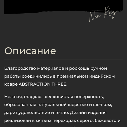
New Rug.
Описание
Благородство материалов и роскошь ручной
работы соединились в премиальном индийском
ковре ABSTRACTION THREE.
Нежная, гладкая, шелковистая поверхность,
образованная натуральной шерстью и шелком,
дарит удовольствие и тепло. Дизайн изделия
реализован в мягких переходах серого, бежевого и