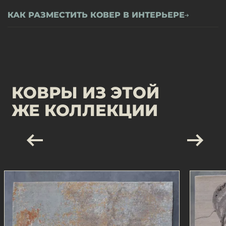
КАК РАЗМЕСТИТЬ КОВЕР В ИНТЕРЬЕРЕ
КОВРЫ ИЗ ЭТОЙ
ЖЕ КОЛЛЕКЦИИ