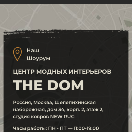
Наш
Шоурум
ЦЕНТР МОДНЫХ ИНТЕРЬЕРОВ
THE DOM
Россия, Москва, Шелепихинская
набережная, дом 34, корп. 2, этаж 2,
студия ковров NEW RUG
Часы работы: ПН - ПТ — 11:00-19:00