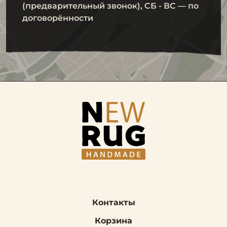
(предварительный звонок), СБ - ВС — по
договорённости
Контакты
Корзина