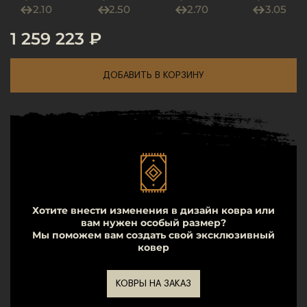
2.10
2.50
2.70
3.05
1 259 223 ₽
ДОБАВИТЬ В КОРЗИНУ
Хотите внести изменения в дизайн ковра или
вам нужен особый размер?
Мы поможем вам создать свой эксклюзивный
ковер
КОВРЫ НА ЗАКАЗ