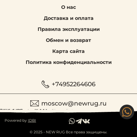
О нас
Доставка и оплата
Правила эксплуатации
Обмен и возврат
Карта сайта
Политика конфиденциальности
+74952264606
moscow@newrug.ru
Powered by
IDBI
© 2025 - NEW RUG Все права защищены.