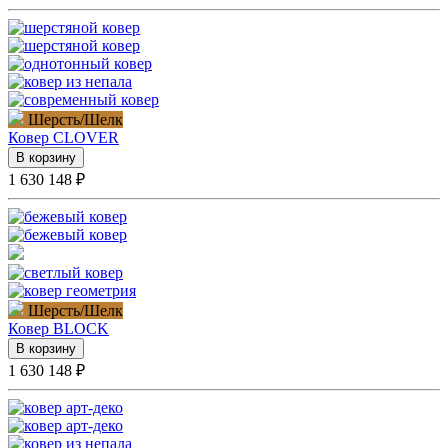
Шерсть/Шелк
Ковер
CLOVER
В корзину
1 630 148 ₽
Шерсть/Шелк
Ковер
BLOCK
В корзину
1 630 148 ₽