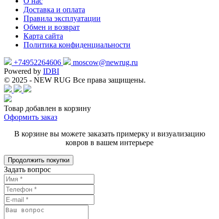
О нас
Доставка и оплата
Правила эксплуатации
Обмен и возврат
Карта сайта
Политика конфиденциальности
+74952264606
moscow@newrug.ru
Powered by
IDBI
© 2025 - NEW RUG Все права защищены.
Товар добавлен в корзину
Оформить заказ
В корзине вы можете заказать примерку и визуализацию
ковров в вашем интерьере
Продолжить покупки
Задать вопрос