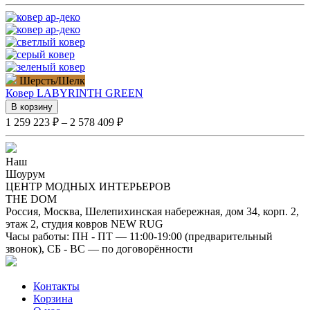
Шерсть/Шелк
Ковер
LABYRINTH GREEN
В корзину
1 259 223 ₽ – 2 578 409 ₽
Наш
Шоурум
ЦЕНТР МОДНЫХ ИНТЕРЬЕРОВ
THE DOM
Россия, Москва, Шелепихинская набережная, дом 34, корп. 2,
этаж 2, студия ковров NEW RUG
Часы работы: ПН - ПТ — 11:00-19:00 (предварительный
звонок), СБ - ВС — по договорённости
Контакты
Корзина