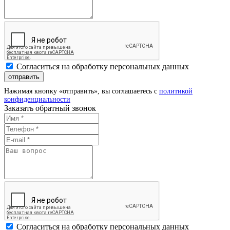
Cогласиться на обработку персональных данных
отправить
Нажимая кнопку «отправить», вы соглашаетесь с
политикой
конфиденциальности
Заказать обратный звонок
Cогласиться на обработку персональных данных