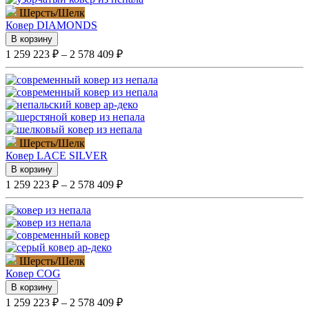
Шерсть/Шелк
Ковер
DIAMONDS
В корзину
1 259 223 ₽ – 2 578 409 ₽
Шерсть/Шелк
Ковер
LACE SILVER
В корзину
1 259 223 ₽ – 2 578 409 ₽
Шерсть/Шелк
Ковер
COG
В корзину
1 259 223 ₽ – 2 578 409 ₽