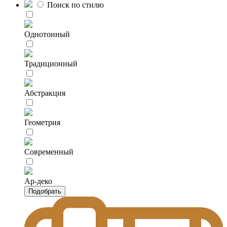
Поиск по стилю
Однотонный
Традиционный
Абстракция
Геометрия
Современный
Ар-деко
Подобрать