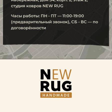
студия ковров NEW RUG
Часы работы: ПН - ПТ — 11:00-19:00
(предварительный звонок), СБ - ВС — по
договорённости