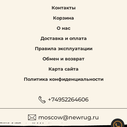
Контакты
Корзина
О нас
Доставка и оплата
Правила эксплуатации
Обмен и возврат
Карта сайта
Политика конфиденциальности
+74952264606
moscow@newrug.ru