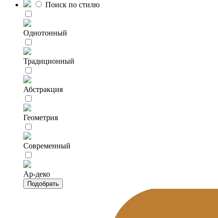
Поиск по стилю
Однотонный
Традиционный
Абстракция
Геометрия
Современный
Ар-деко
Подобрать